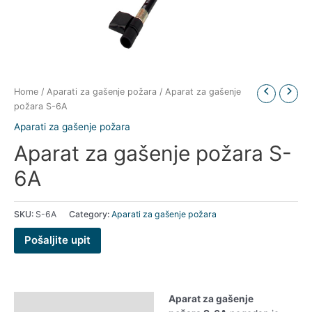
Home
/
Aparati za gašenje požara
/ Aparat za gašenje
požara S-6A
Aparati za gašenje požara
Aparat za gašenje požara S-
6A
SKU:
S-6A
Category:
Aparati za gašenje požara
Pošaljite upit
Aparat za gašenje
Description